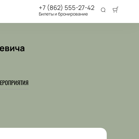
+7 (862) 555-27-42
Билеты и бронирование
кевича
ЕРОПРИЯТИЯ