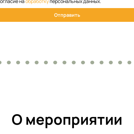
согласие на
обработку
персональных данных
.
Отправить
О мероприятии