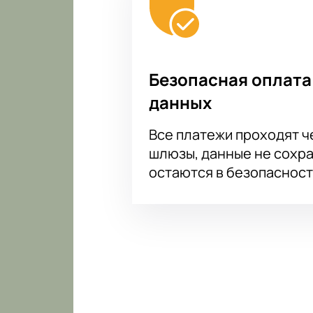
Безопасная оплата
данных
Все платежи проходят 
шлюзы, данные не сохр
остаются в безопасност