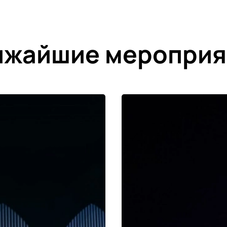
ижайшие мероприя