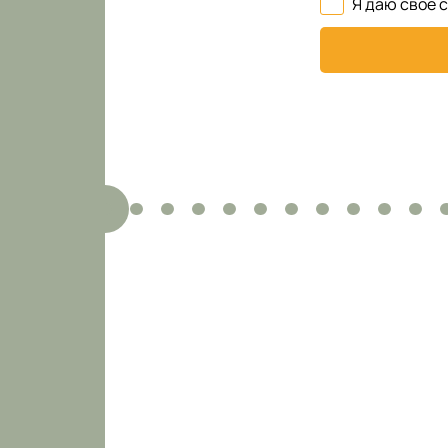
Я даю свое 