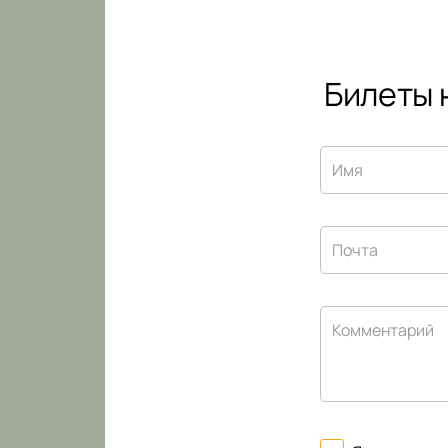
Билеты 
Имя
Почта
Комментарий