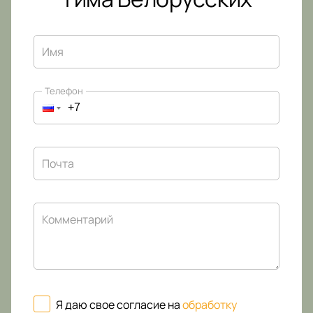
Имя
Телефон
Почта
Комментарий
Я даю свое согласие на
обработку