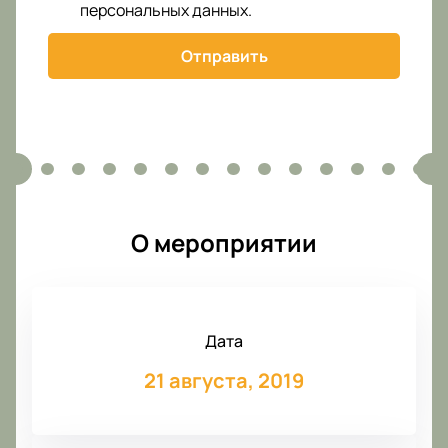
персональных данных
.
Отправить
О мероприятии
Дата
21 августа, 2019