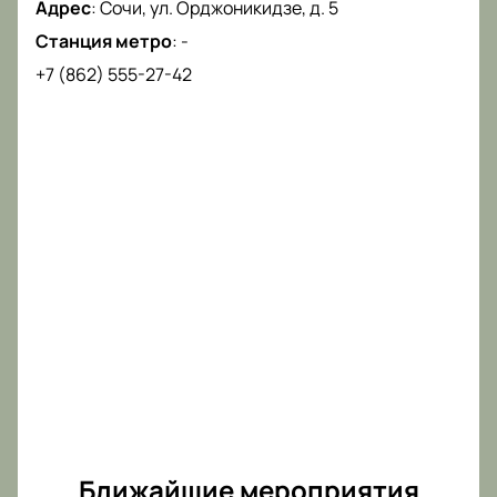
Адрес
:
Сочи, ул. Орджоникидзе, д. 5
Станция метро
:
-
+7 (862) 555-27-42
Ближайшие мероприятия