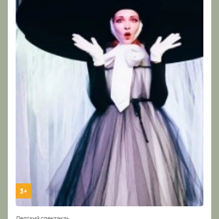
3+
Детский спектакль