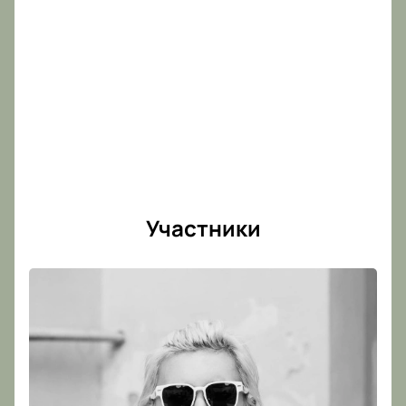
Участники