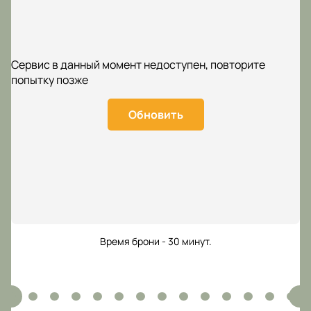
Сервис в данный момент недоступен, повторите
попытку позже
Обновить
Время брони - 30 минут.