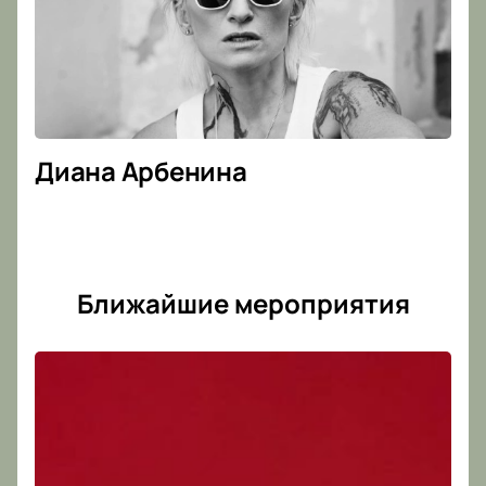
Диана Арбенина
Ближайшие мероприятия