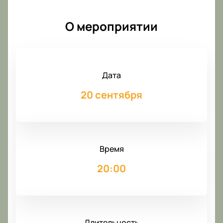
О мероприятии
Дата
20 сентября
Время
20:00
Длительность