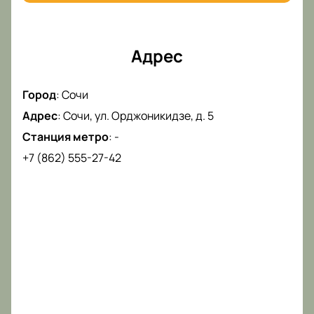
Адрес
Город
:
Сочи
Адрес
:
Сочи, ул. Орджоникидзе, д. 5
Станция метро
:
-
+7 (862) 555-27-42