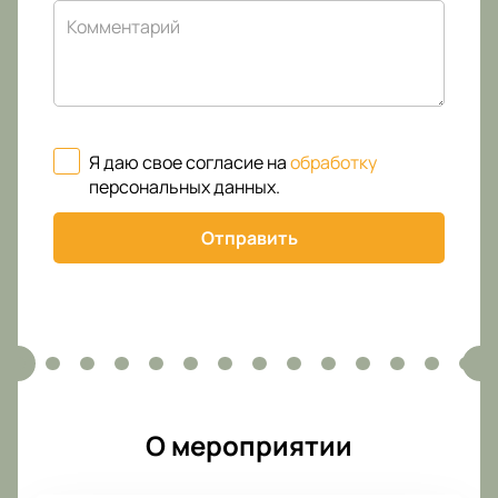
Комментарий
Я даю свое согласие на
обработку
персональных данных
.
Отправить
О мероприятии