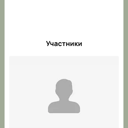
Участники