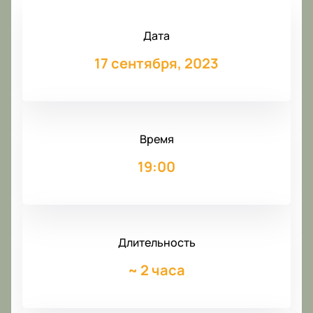
Дата
17 сентября, 2023
Время
19:00
Длительность
~
2 часа