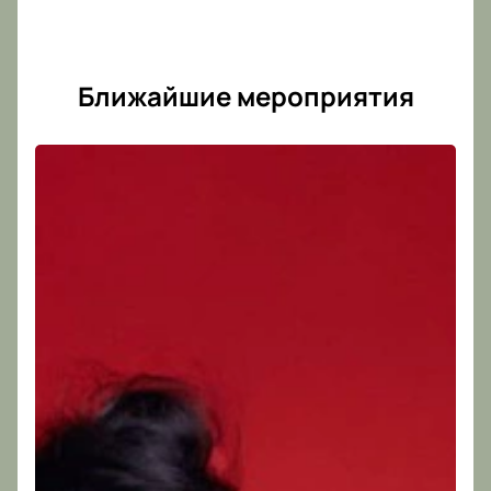
Ближайшие мероприятия