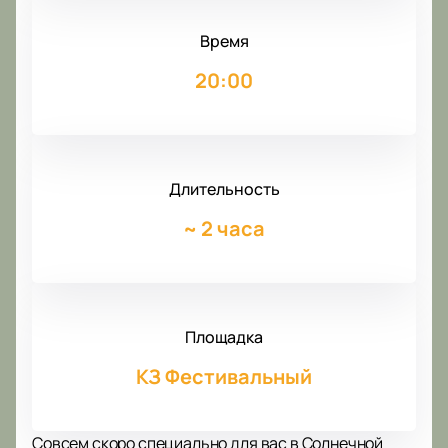
Время
20:00
Длительность
~
2 часа
Площадка
КЗ Фестивальный
Совсем скоро специально для вас в Солнечной