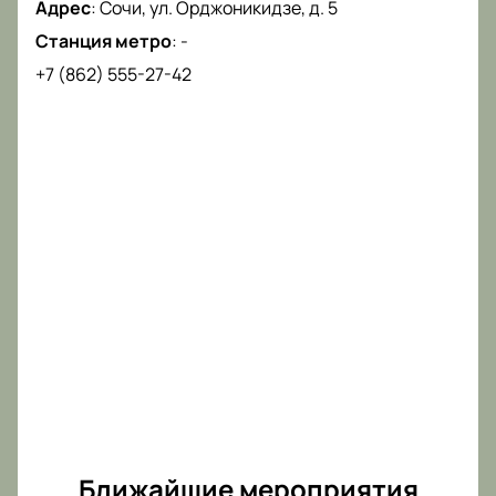
Адрес
:
Сочи, ул. Орджоникидзе, д. 5
Станция метро
:
-
+7 (862) 555-27-42
Ближайшие мероприятия