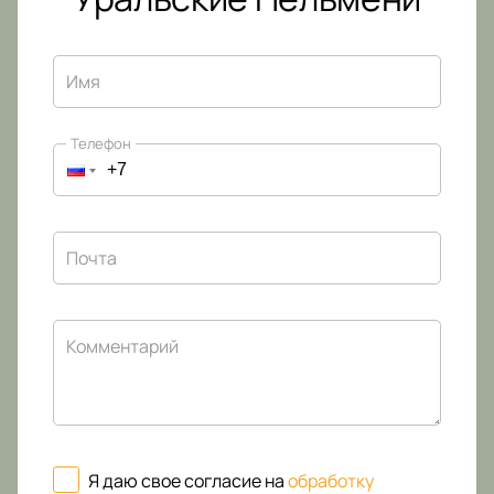
Имя
Телефон
Почта
Комментарий
Я даю свое согласие на
обработку