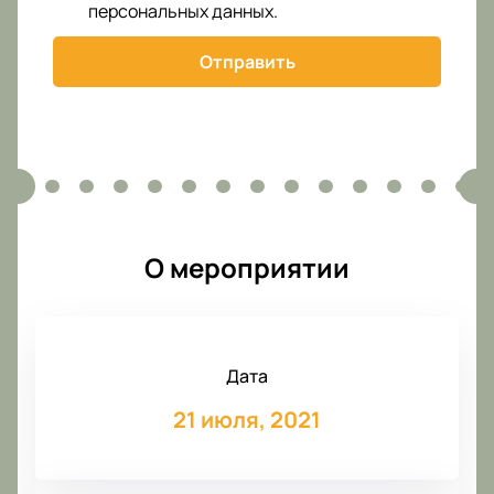
персональных данных
.
Отправить
О мероприятии
Дата
21 июля, 2021