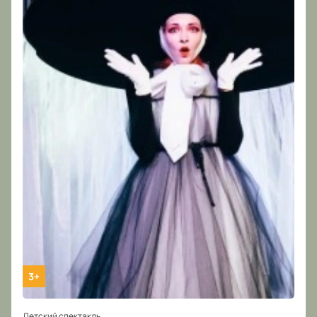
3+
Детский спектакль