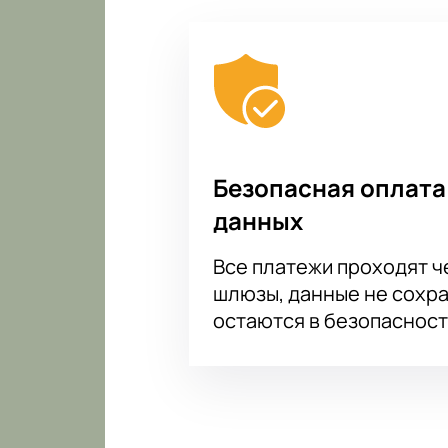
Безопасная оплата
данных
Все платежи проходят 
шлюзы, данные не сохр
остаются в безопасност