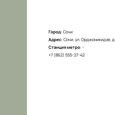
Город
:
Сочи
Адрес
:
Сочи, ул. Орджоникидзе, д.
Станция метро
:
-
+7 (862) 555-27-42