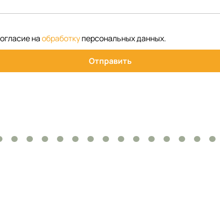
согласие на
обработку
персональных данных
.
Отправить