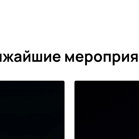
ижайшие мероприя