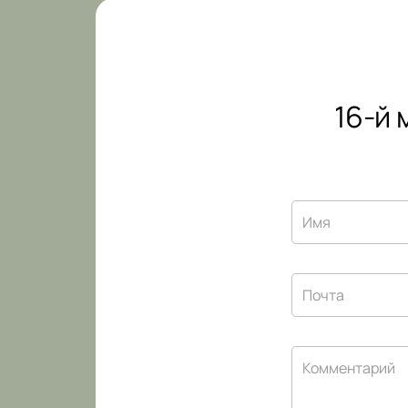
16-й
Имя
Почта
Комментарий