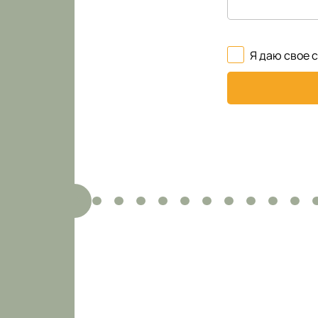
Я даю свое 