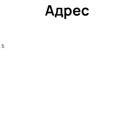
Адрес
 5