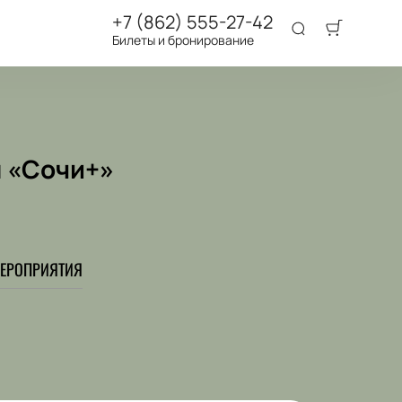
+7 (862) 555-27-42
Билеты и бронирование
я «Сочи+»
ЕРОПРИЯТИЯ