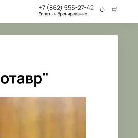
+7 (862) 555-27-42
Билеты и бронирование
нотавр"