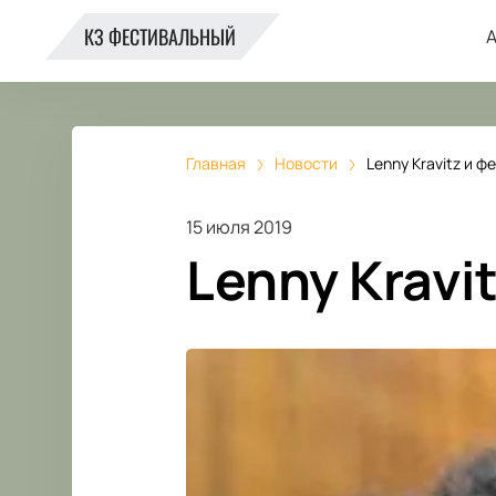
КЗ ФЕСТИВАЛЬНЫЙ
А
Главная
Новости
Lenny Kravitz и ф
15 июля 2019
Lenny Kravi