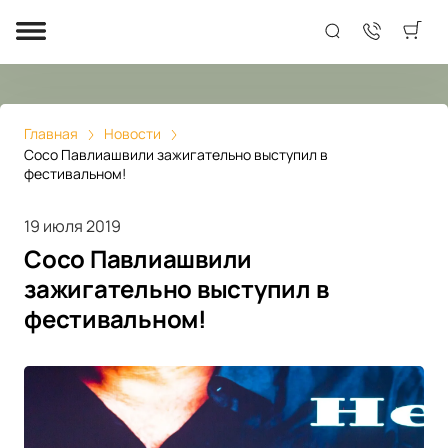
Главная
Новости
Сосо Павлиашвили зажигательно выступил в
фестивальном!
19 июля 2019
Сосо Павлиашвили
зажигательно выступил в
фестивальном!