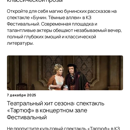
Откройте для себя магию бунинских рассказов на
спектакле «Бунин. Тёмные аллеи» в КЗ
Фестивальный. Современная площадка и
талантливые актеры обещают незабываемый вечер,
полный глубоких эмоций и классической
литературы.
7 декабря 2025
Театральный хит сезона: спектакль
«Тартюф» в концертном зале
Фестивальный
Не пропустите культовый спектакль «Тартюф» в КЗ