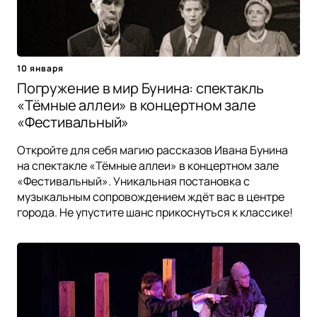
10 января
Погружение в мир Бунина: спектакль
«Тёмные аллеи» в концертном зале
«Фестивальный»
Откройте для себя магию рассказов Ивана Бунина
на спектакле «Тёмные аллеи» в концертном зале
«Фестивальный». Уникальная постановка с
музыкальным сопровождением ждёт вас в центре
города. Не упустите шанс прикоснуться к классике!