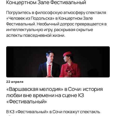
Концертном Зале Фестивальный
Погрузитесь в философскую атмосферу спектакля
«Человек из Подольска» в Концертном Зале
Фестивальный. Необычный допрос превращается в
интеллектуальную игру, раскрывая скрытые
аспекты повседневной жизни.
22 апреля
«Варшавская мелодия» в Сочи: история
любви вне времени на сцене КЗ
«Фестивальный»
В КЗ «Фестивальный» в Сочи покажут спектакль