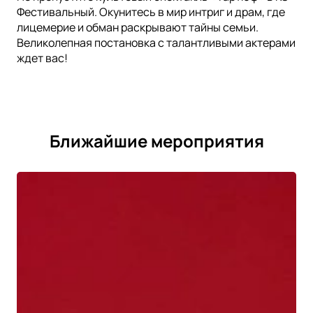
Фестивальный. Окунитесь в мир интриг и драм, где
лицемерие и обман раскрывают тайны семьи.
Великолепная постановка с талантливыми актерами
ждет вас!
Ближайшие мероприятия