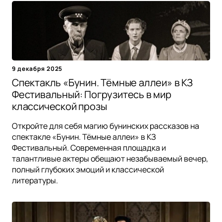
9 декабря 2025
Спектакль «Бунин. Тёмные аллеи» в КЗ
Фестивальный: Погрузитесь в мир
классической прозы
Откройте для себя магию бунинских рассказов на
спектакле «Бунин. Тёмные аллеи» в КЗ
Фестивальный. Современная площадка и
талантливые актеры обещают незабываемый вечер,
полный глубоких эмоций и классической
литературы.