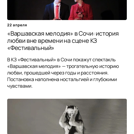
22 апреля
«Варшавская мелодия» в Сочи: история
любви вне времени на сцене КЗ
«Фестивальный»
В КЗ «Фестивальный» в Сочи покажут спектакль
«Варшавская мелодия» — трогательную историю
любви, прошедшей через годы и расстояния.
Постановка наполнена ностальгией и глубокими
чувствами.