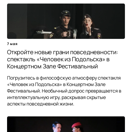
7 мая
Откройте новые грани повседневности:
спектакль «Человек из Подольска» в
Концертном Зале Фестивальный
Погрузитесь в философскую атмосферу спектакля
«Человек из Подольска» в Концертном Зале
Фестивальный. Необычный допрос превращается в
интеллектуальную игру, раскрывая скрытые
аспекты повседневной жизни.