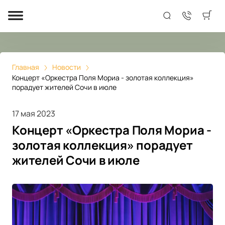
Главная
Новости
Концерт «Оркестра Поля Мориа - золотая коллекция»
порадует жителей Сочи в июле
17 мая 2023
Концерт «Оркестра Поля Мориа -
золотая коллекция» порадует
жителей Сочи в июле