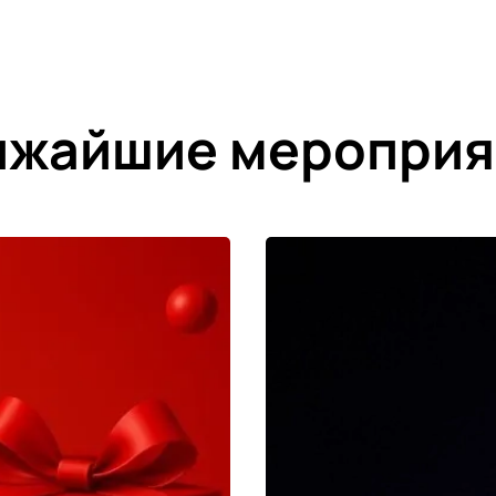
ижайшие мероприя